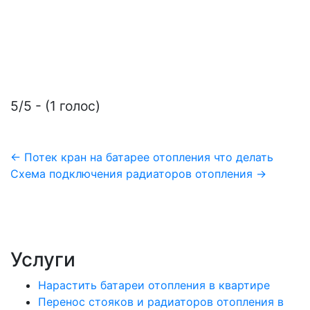
5/5 - (1 голос)
Навигация
← Потек кран на батарее отопления что делать
Схема подключения радиаторов отопления →
по
записям
Услуги
Нарастить батареи отопления в квартире
Перенос стояков и радиаторов отопления в