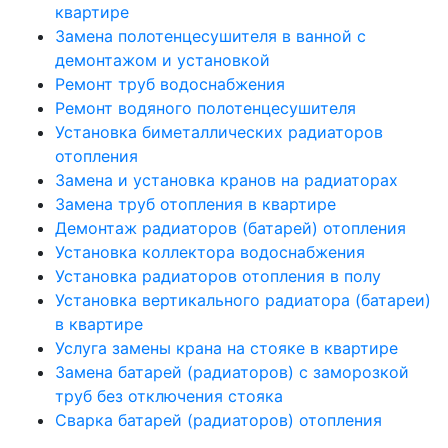
квартире
Замена полотенцесушителя в ванной с
демонтажом и установкой
Ремонт труб водоснабжения
Ремонт водяного полотенцесушителя
Установка биметаллических радиаторов
отопления
Замена и установка кранов на радиаторах
Замена труб отопления в квартире
Демонтаж радиаторов (батарей) отопления
Установка коллектора водоснабжения
Установка радиаторов отопления в полу
Установка вертикального радиатора (батареи)
в квартире
Услуга замены крана на стояке в квартире
Замена батарей (радиаторов) с заморозкой
труб без отключения стояка
Сварка батарей (радиаторов) отопления