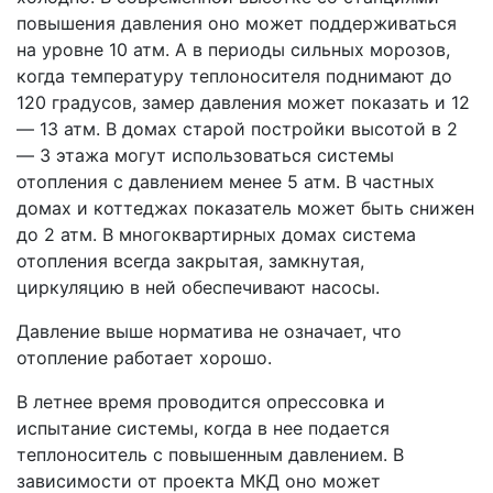
повышения давления оно может поддерживаться
на уровне 10 атм. А в периоды сильных морозов,
когда температуру теплоносителя поднимают до
120 градусов, замер давления может показать и 12
— 13 атм. В домах старой постройки высотой в 2
— 3 этажа могут использоваться системы
отопления с давлением менее 5 атм. В частных
домах и коттеджах показатель может быть снижен
до 2 атм. В многоквартирных домах система
отопления всегда закрытая, замкнутая,
циркуляцию в ней обеспечивают насосы.
Давление выше норматива не означает, что
отопление работает хорошо.
В летнее время проводится опрессовка и
испытание системы, когда в нее подается
теплоноситель с повышенным давлением. В
зависимости от проекта МКД оно может