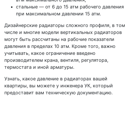
стальные — от 6 до 15 атм рабочего давления
при максимальном давлении 15 атм.
Дизайнерские радиаторы сложного профиля, в том
числе и многие модели вертикальных радиаторов
могут быть рассчитаны на рабочие показатели
давления в пределах 10 атм. Кроме того, важно
учитывать, какое ограничение введено
производителем крана, вентиля, регулятора,
термостата и иной арматуры.
Узнать, какое давление в радиаторах вашей
квартиры, вы можете у инженера УК, который
предоставит вам техническую документацию.