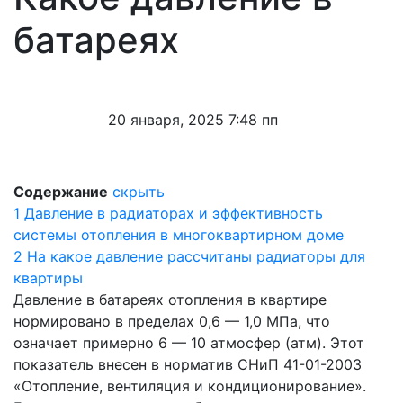
батареях
20 января, 2025 7:48 пп
Содержание
скрыть
1
Давление в радиаторах и эффективность
системы отопления в многоквартирном доме
2
На какое давление рассчитаны радиаторы для
квартиры
Давление в батареях отопления в квартире
нормировано в пределах 0,6 — 1,0 МПа, что
означает примерно 6 — 10 атмосфер (атм). Этот
показатель внесен в норматив СНиП 41-01-2003
«Отопление, вентиляция и кондиционирование».