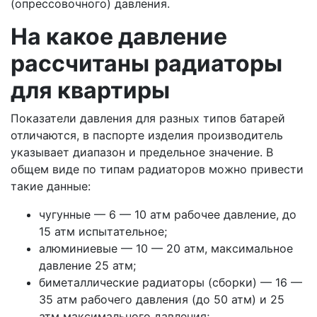
(опрессовочного) давления.
На какое давление
рассчитаны радиаторы
для квартиры
Показатели давления для разных типов батарей
отличаются, в паспорте изделия производитель
указывает диапазон и предельное значение. В
общем виде по типам радиаторов можно привести
такие данные:
чугунные — 6 — 10 атм рабочее давление, до
15 атм испытательное;
алюминиевые — 10 — 20 атм, максимальное
давление 25 атм;
биметаллические радиаторы (сборки) — 16 —
35 атм рабочего давления (до 50 атм) и 25
атм максимального давления;