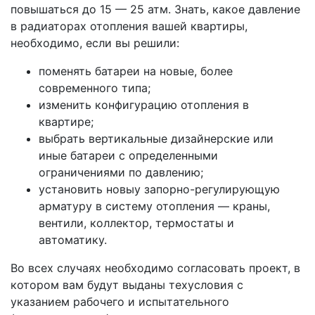
повышаться до 15 — 25 атм. Знать, какое давление
в радиаторах отопления вашей квартиры,
необходимо, если вы решили:
поменять батареи на новые, более
современного типа;
изменить конфигурацию отопления в
квартире;
выбрать вертикальные дизайнерские или
иные батареи с определенными
ограничениями по давлению;
установить новыу запорно-регулирующую
арматуру в систему отопления — краны,
вентили, коллектор, термостаты и
автоматику.
Во всех случаях необходимо согласовать проект, в
котором вам будут выданы техусловия с
указанием рабочего и испытательного