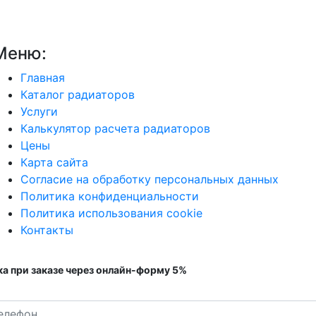
Меню:
Главная
Каталог радиаторов
Услуги
Калькулятор расчета радиаторов
Цены
Карта сайта
Согласие на обработку персональных данных
Политика конфиденциальности
Политика использования cookie
Контакты
а при заказе через онлайн-форму 5%