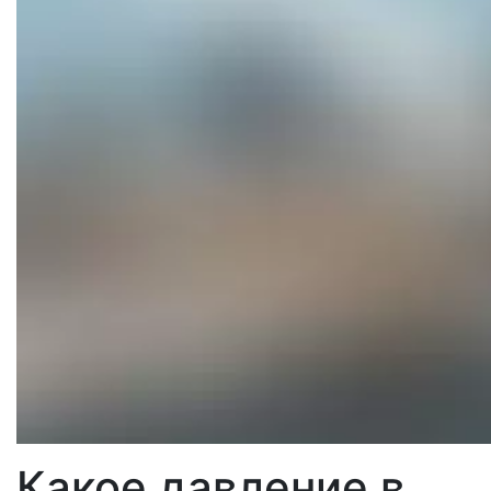
Какое давление в