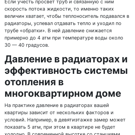
Если учесть просвет труб и связанную с ним
скорость потока жидкости, то именно таких
величин хватает, чтобы теплоноситель подавался в
радиаторы, успевал отдавать тепло и уходил по
трубе «обратки». В ней давление снижается
примерно до 4 атм при температуре воды около
30 — 40 градусов.
Давление в радиаторах и
эффективность системы
отопления в
многоквартирном доме
На практике давление в радиаторах вашей
квартиры зависит от нескольких факторов и
условий. Например, в девятиэтажке замер может
показать 5 атм, при этом в квартире не будет
холодно. В современной высотке со станциями