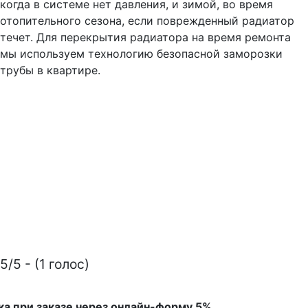
когда в системе нет давления, и зимой, во время
отопительного сезона, если поврежденный радиатор
течет. Для перекрытия радиатора на время ремонта
мы используем технологию безопасной заморозки
трубы в квартире.
5/5 - (1 голос)
ка при заказе через онлайн-форму 5%