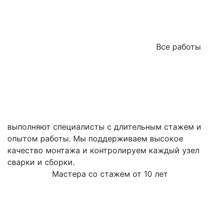
Все работы
выполняют специалисты с длительным стажем и
опытом работы. Мы поддерживаем высокое
качество монтажа и контролируем каждый узел
сварки и сборки.
Мастера со стажем от 10 лет