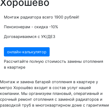
Хорошёво
Монтаж радиатора всего
1900
рублей!
Пенсионерам - скидка
-10%
Договариваемся с
УК/ДЕЗ
онлайн-калькулятор
Рассчитайте полную стоимость замены отопления
в квартире
Монтаж и замена батарей отопления в квартире у
метро Хорошёво входит в состав услуг нашей
компании. Мы организуем плановый, оперативный и
срочный ремонт отопления с заменой радиаторов и
разводкой труб в многоквартирном доме с гарантиями