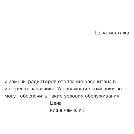
Цена монтажа
и замены радиаторов отопления рассчитана в
интересах заказчика. Управляющие компании не
могут обеспечить такие условия обслуживания.
Цена
ниже чем в УК