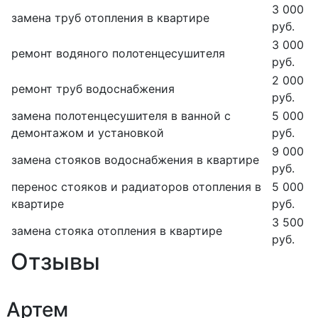
3 000
замена труб отопления в квартире
руб.
3 000
ремонт водяного полотенцесушителя
руб.
2 000
ремонт труб водоснабжения
руб.
замена полотенцесушителя в ванной с
5 000
демонтажом и установкой
руб.
9 000
замена стояков водоснабжения в квартире
руб.
перенос стояков и радиаторов отопления в
5 000
квартире
руб.
3 500
замена стояка отопления в квартире
руб.
Отзывы
Артем