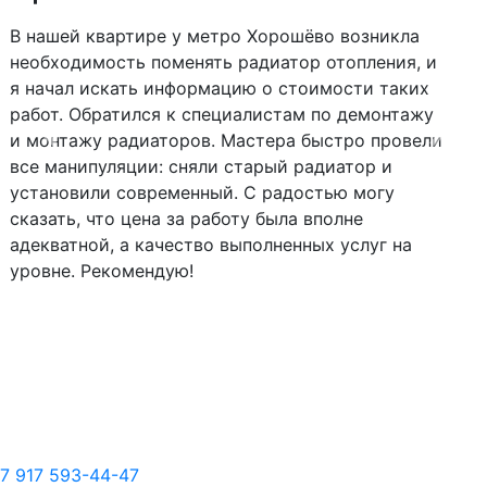
В нашей квартире у метро Хорошёво возникла
необходимость поменять радиатор отопления, и
я начал искать информацию о стоимости таких
работ. Обратился к специалистам по демонтажу
и монтажу радиаторов. Мастера быстро провели
Следующий
Пред
все манипуляции: сняли старый радиатор и
установили современный. С радостью могу
сказать, что цена за работу была вполне
адекватной, а качество выполненных услуг на
уровне. Рекомендую!
7 917 593-44-47