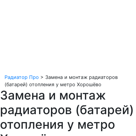
Радиатор Про
>
Замена и монтаж радиаторов
(батарей) отопления у метро Хорошёво
Замена и монтаж
радиаторов (батарей)
отопления у метро