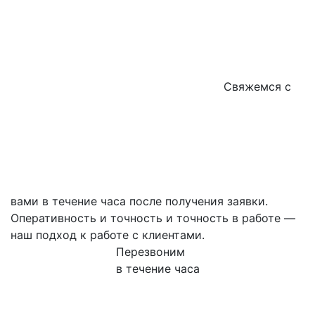
Свяжемся с
вами в течение часа после получения заявки.
Оперативность и точность и точность в работе —
наш подход к работе с клиентами.
Перезвоним
в течение часа