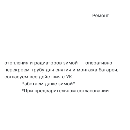
Ремонт
отопления и радиаторов зимой — оперативно
перекроем трубу для снятия и монтажа батареи,
согласуем все действия с УК.
Работаем даже зимой*
*При предварительном согласовании