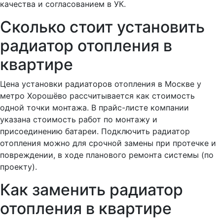
качества и согласованием в УК.
Сколько стоит установить
радиатор отопления в
квартире
Цена установки радиаторов отопления в Москве у
метро Хорошёво рассчитывается как стоимость
одной точки монтажа. В прайс-листе компании
указана стоимость работ по монтажу и
присоединению батареи. Подключить радиатор
отопления можно для срочной замены при протечке и
повреждении, в ходе планового ремонта системы (по
проекту).
Как заменить радиатор
отопления в квартире