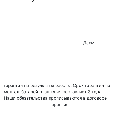
Даем
гарантии на результаты работы. Срок гарантии на
монтаж батарей отопления составляет 3 года.
Наши обязательства прописываются в договоре
Гарантия