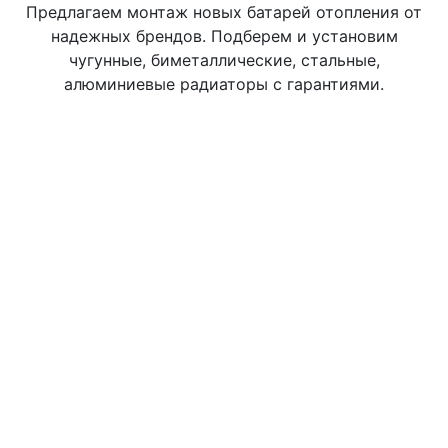
Предлагаем монтаж новых батарей отопления от
надежных брендов. Подберем и установим
чугунные, биметаллические, стальные,
алюминиевые радиаторы с гарантиями.