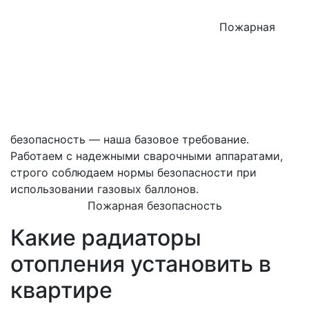
Пожарная
безопасность — наша базовое требование.
Работаем с надежными сварочными аппаратами,
строго соблюдаем нормы безопасности при
использовании газовых баллонов.
Пожарная безопасность
Какие радиаторы
отопления установить в
квартире