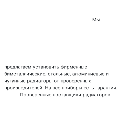
Мы
предлагаем установить фирменные
биметаллические, стальные, алюминиевые и
чугунные радиаторы от проверенных
производителей. На все приборы есть гарантия.
Проверенные поставщики радиаторов