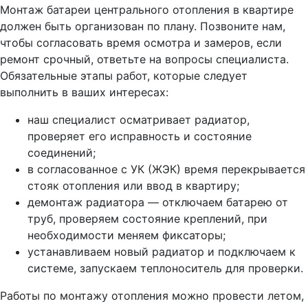
Монтаж батареи центрального отопления в квартире
должен быть организован по плану. Позвоните нам,
чтобы согласовать время осмотра и замеров, если
ремонт срочный, ответьте на вопросы специалиста.
Обязательные этапы работ, которые следует
выполнить в ваших интересах:
наш специалист осматривает радиатор,
проверяет его исправность и состояние
соединений;
в согласованное с УК (ЖЭК) время перекрывается
стояк отопления или ввод в квартиру;
демонтаж радиатора — отключаем батарею от
труб, проверяем состояние креплений, при
необходимости меняем фиксаторы;
устанавливаем новый радиатор и подключаем к
системе, запускаем теплоноситель для проверки.
Работы по монтажу отопления можно провести летом,