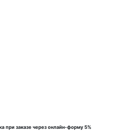
ка при заказе через онлайн-форму 5%