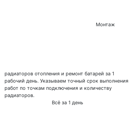
Монтаж
радиаторов отопления и ремонт батарей за 1
рабочий день. Указываем точный срок выполнения
работ по точкам подключения и количеству
радиаторов.
Всё за 1 день