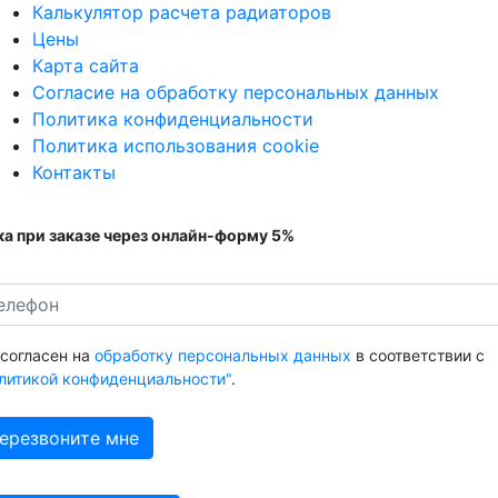
Калькулятор расчета радиаторов
Цены
Карта сайта
Согласие на обработку персональных данных
Политика конфиденциальности
Политика использования cookie
Контакты
а при заказе через онлайн-форму 5%
 согласен на
обработку персональных данных
в соответствии с
литикой конфиденциальности"
.