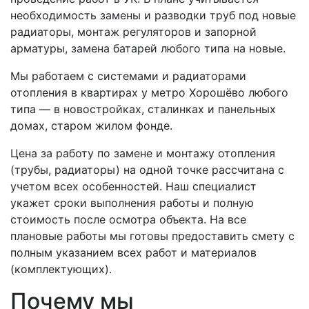
необходимость замены и разводки труб под новые
радиаторы, монтаж регуляторов и запорной
арматуры, замена батарей любого типа на новые.
Мы работаем с системами и радиаторами
отопления в квартирах у метро Хорошёво любого
типа — в новостройках, сталинках и панельных
домах, старом жилом фонде.
Цена за работу по замене и монтажу отопления
(трубы, радиаторы) на одной точке рассчитана с
учетом всех особенностей. Наш специалист
укажет сроки выполнения работы и полную
стоимость после осмотра объекта. На все
плановые работы мы готовы предоставить смету с
полным указанием всех работ и материалов
(комплектующих).
Почему мы