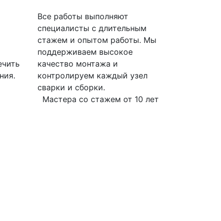
Все работы выполняют
специалисты с длительным
стажем и опытом работы. Мы
поддерживаем высокое
ечить
качество монтажа и
ния.
контролируем каждый узел
сварки и сборки.
Мастера со стажем от 10 лет