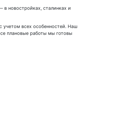
— в новостройках, сталинках и
 с учетом всех особенностей. Наш
все плановые работы мы готовы