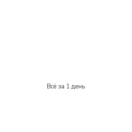
Всё за 1 день