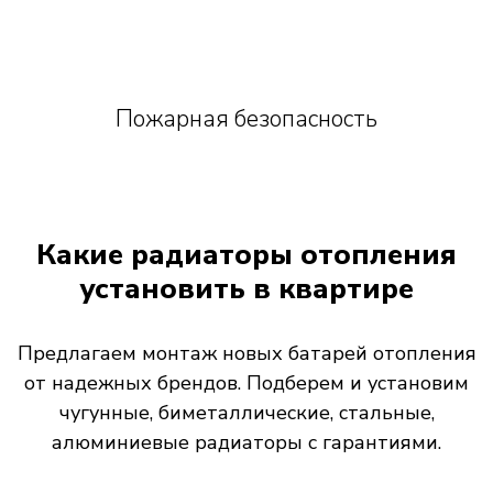
Пожарная безопасность
Какие радиаторы отопления
установить в квартире
Предлагаем монтаж новых батарей отопления
от надежных брендов. Подберем и установим
чугунные, биметаллические, стальные,
алюминиевые радиаторы с гарантиями.