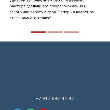
удивлён выполнением работ и ценами.
Мастера сделали всё профессионально и
закончили работу в срок. Теперь в квартире
стало намного теплее!
+7 917 593-44-47