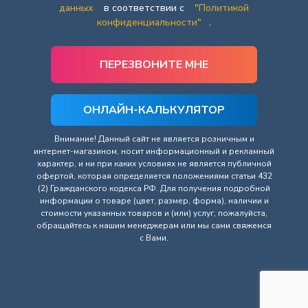
данных
в соответствии с
"Политикой
конфиденциальности"
.
ОНЛАЙН-КАЛЬКУЛЯТОР
Внимание! Данный сайт не является розничным и
интернет-магазином, носит информационный и рекламный
характер, и ни при каких условиях не является публичной
офертой, которая определяется положениями статьи 432
(2) Гражданского кодекса РФ. Для получения подробной
информации о товаре (цвет, размер, форма), наличии и
стоимости указанных товаров и (или) услуг, пожалуйста,
обращайтесь к нашим менеджерам или мы сами свяжемся
с Вами.