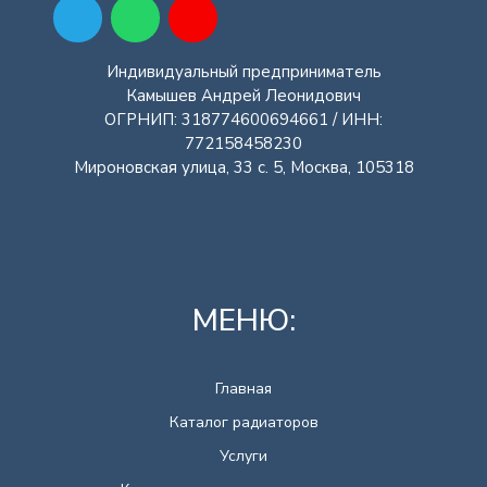
Индивидуальный предприниматель
Камышев Андрей Леонидович
ОГРНИП: 318774600694661 / ИНН:
772158458230
Мироновская улица, 33 с. 5, Москва, 105318
МЕНЮ:
Главная
Каталог радиаторов
Услуги