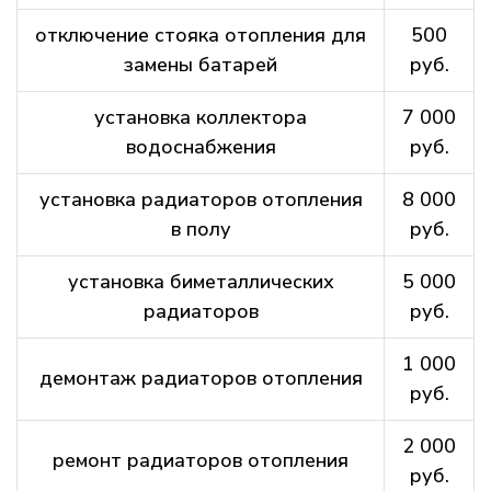
отключение стояка отопления для
500
замены батарей
руб.
установка коллектора
7 000
водоснабжения
руб.
установка радиаторов отопления
8 000
в полу
руб.
установка биметаллических
5 000
радиаторов
руб.
1 000
демонтаж радиаторов отопления
руб.
2 000
ремонт радиаторов отопления
руб.