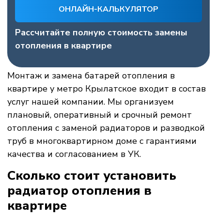
ОНЛАЙН-КАЛЬКУЛЯТОР
Рассчитайте полную стоимость замены
отопления в квартире
Монтаж и замена батарей отопления в
квартире у метро Крылатское входит в состав
услуг нашей компании. Мы организуем
плановый, оперативный и срочный ремонт
отопления с заменой радиаторов и разводкой
труб в многоквартирном доме с гарантиями
качества и согласованием в УК.
Сколько стоит установить
радиатор отопления в
квартире