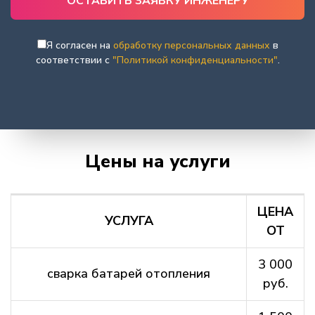
Я согласен на
обработку персональных данных
в
соответствии с
"Политикой конфиденциальности"
.
Цены на услуги
ЦЕНА
УСЛУГА
ОТ
3 000
сварка батарей отопления
руб.