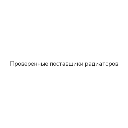
Проверенные поставщики радиаторов