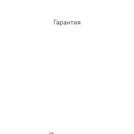
Гарантия