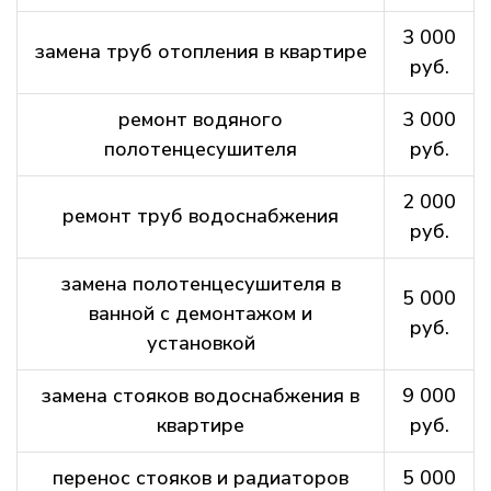
3 000
замена труб отопления в квартире
руб.
ремонт водяного
3 000
полотенцесушителя
руб.
2 000
ремонт труб водоснабжения
руб.
замена полотенцесушителя в
5 000
ванной с демонтажом и
руб.
установкой
замена стояков водоснабжения в
9 000
квартире
руб.
перенос стояков и радиаторов
5 000