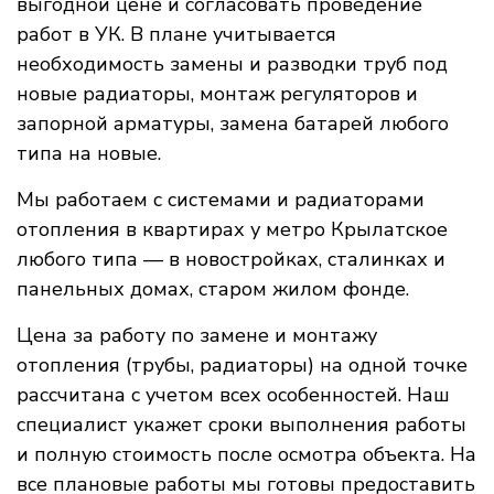
выгодной цене и согласовать проведение
работ в УК. В плане учитывается
необходимость замены и разводки труб под
новые радиаторы, монтаж регуляторов и
запорной арматуры, замена батарей любого
типа на новые.
Мы работаем с системами и радиаторами
отопления в квартирах у метро Крылатское
любого типа — в новостройках, сталинках и
панельных домах, старом жилом фонде.
Цена за работу по замене и монтажу
отопления (трубы, радиаторы) на одной точке
рассчитана с учетом всех особенностей. Наш
специалист укажет сроки выполнения работы
и полную стоимость после осмотра объекта. На
все плановые работы мы готовы предоставить