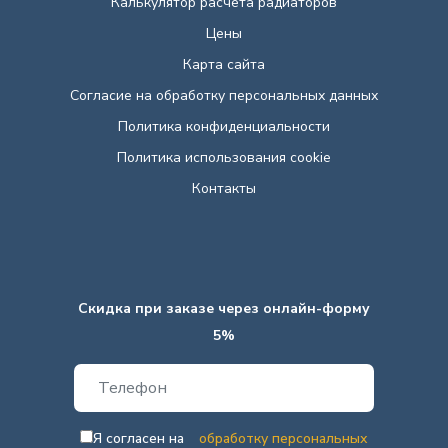
Калькулятор расчета радиаторов
Цены
Карта сайта
Согласие на обработку персональных данных
Политика конфиденциальности
Политика использования cookie
Контакты
Скидка при заказе через онлайн-форму
5%
Я согласен на
обработку персональных