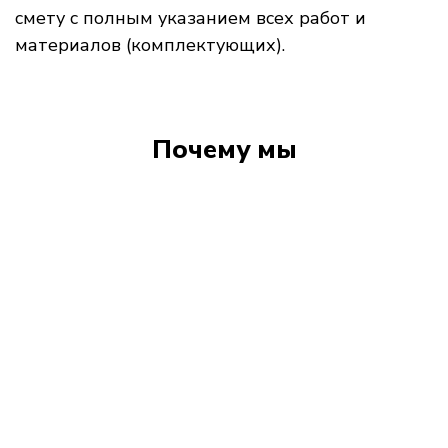
смету с полным указанием всех работ и
материалов (комплектующих).
Почему мы