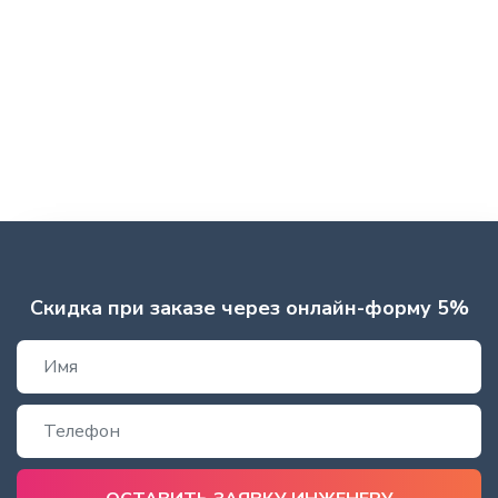
Скидка при заказе через онлайн-форму 5%