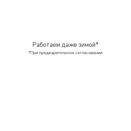
Работаем даже зимой*
*При предварительном согласовании