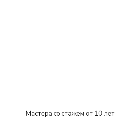
Мастера со стажем от 10 лет