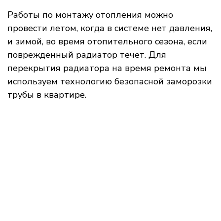
Работы по монтажу отопления можно
провести летом, когда в системе нет давления,
и зимой, во время отопительного сезона, если
поврежденный радиатор течет. Для
перекрытия радиатора на время ремонта мы
используем технологию безопасной заморозки
трубы в квартире.