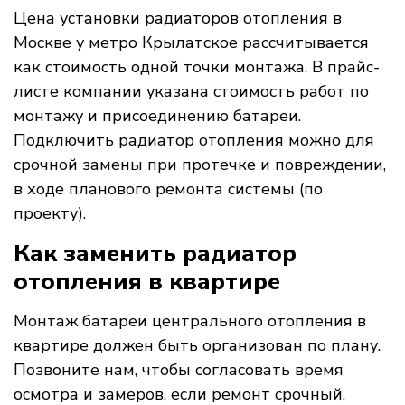
Цена установки радиаторов отопления в
Москве у метро Крылатское рассчитывается
как стоимость одной точки монтажа. В прайс-
листе компании указана стоимость работ по
монтажу и присоединению батареи.
Подключить радиатор отопления можно для
срочной замены при протечке и повреждении,
в ходе планового ремонта системы (по
проекту).
Как заменить радиатор
отопления в квартире
Монтаж батареи центрального отопления в
квартире должен быть организован по плану.
Позвоните нам, чтобы согласовать время
осмотра и замеров, если ремонт срочный,