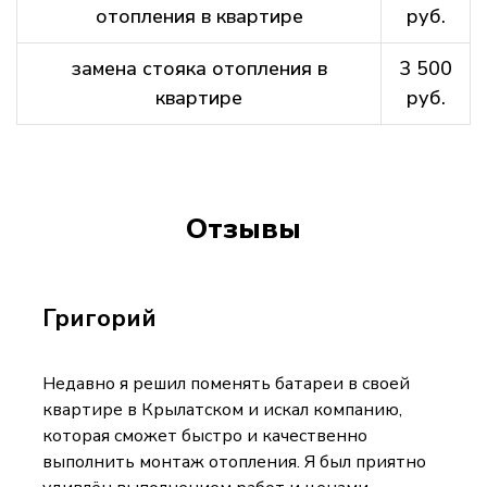
отопления в квартире
руб.
замена стояка отопления в
3 500
квартире
руб.
Отзывы
Григорий
Недавно я решил поменять батареи в своей
квартире в Крылатском и искал компанию,
которая сможет быстро и качественно
выполнить монтаж отопления. Я был приятно