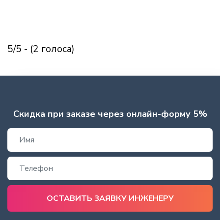
5/5 - (2 голоса)
Скидка при заказе через онлайн-форму 5%