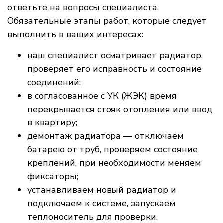
ответьте на вопросы специалиста.
Обязательные этапы работ, которые следует
выполнить в ваших интересах:
наш специалист осматривает радиатор,
проверяет его исправность и состояние
соединений;
в согласованное с УК (ЖЭК) время
перекрывается стояк отопления или ввод
в квартиру;
демонтаж радиатора — отключаем
батарею от труб, проверяем состояние
креплений, при необходимости меняем
фиксаторы;
устанавливаем новый радиатор и
подключаем к системе, запускаем
теплоноситель для проверки.