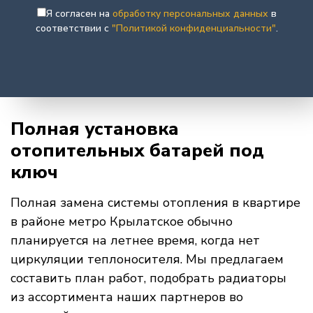
Я согласен на
обработку персональных данных
в
соответствии с
"Политикой конфиденциальности"
.
Полная установка
отопительных батарей под
ключ
Полная замена системы отопления в квартире
в районе метро Крылатское обычно
планируется на летнее время, когда нет
циркуляции теплоносителя. Мы предлагаем
составить план работ, подобрать радиаторы
из ассортимента наших партнеров во