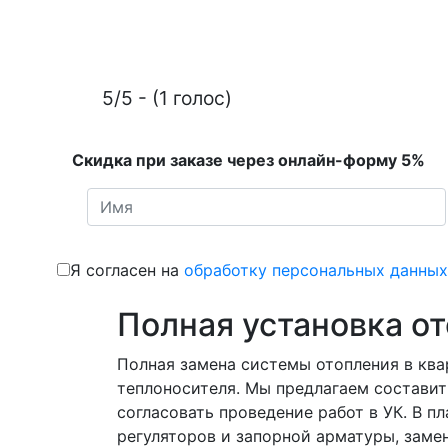
5/5 - (1 голос)
Скидка при заказе через онлайн-форму 5%
Я согласен на
обработку персональных данных
Полная установка о
Полная замена системы отопления в ква
теплоносителя. Мы предлагаем составит
согласовать проведение работ в УК. В 
регуляторов и запорной арматуры, замен