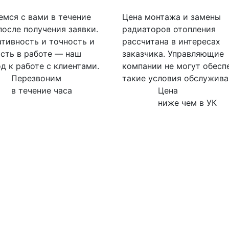
мся с вами в течение
Цена монтажа и замены
после получения заявки.
радиаторов отопления
тивность и точность и
рассчитана в интересах
сть в работе — наш
заказчика. Управляющие
д к работе с клиентами.
компании не могут обесп
Перезвоним
такие условия обслужива
в течение часа
Цена
ниже чем в УК