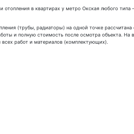
 отопления в квартирах у метро Окская любого типа 
пления (трубы, радиаторы) на одной точке рассчитана
боты и полную стоимость после осмотра объекта. На 
 всех работ и материалов (комплектующих).