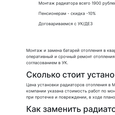
Монтаж радиатора всего
1900
рубле
Пенсионерам - скидка
-10%
Договариваемся с
УК/ДЕЗ
Монтаж и замена батарей отопления в ква
оперативный и срочный ремонт отопления 
согласованием в УК.
Сколько стоит устано
Цена установки радиаторов отопления в М
компании указана стоимость работ по мо
при протечке и повреждении, в ходе плано
Как заменить радиат