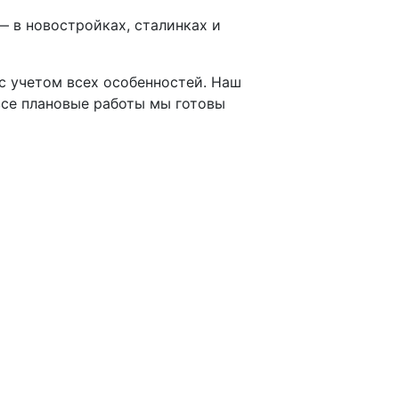
— в новостройках, сталинках и
 с учетом всех особенностей. Наш
все плановые работы мы готовы