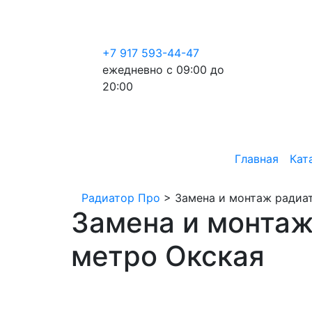
+7 917 593-44-47
ежедневно с 09:00 до
20:00
Главная
Кат
Радиатор Про
>
Замена и монтаж радиат
Замена и монтаж
метро Окская