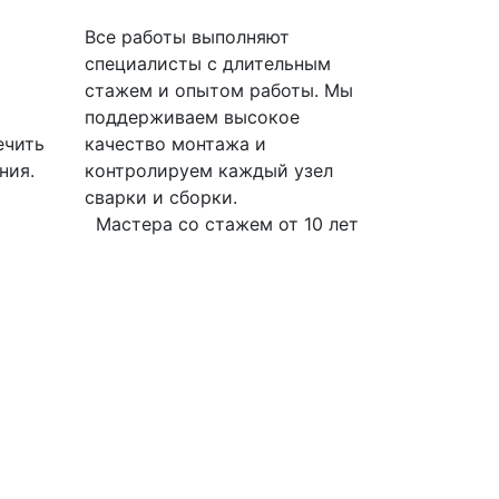
Все работы выполняют
специалисты с длительным
стажем и опытом работы. Мы
поддерживаем высокое
ечить
качество монтажа и
ния.
контролируем каждый узел
сварки и сборки.
Мастера со стажем от 10 лет