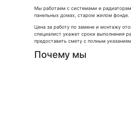
Мы работаем с системами и радиаторами
панельных домах, старом жилом фонде.
Цена за работу по замене и монтажу ото
специалист укажет сроки выполнения ра
предоставить смету с полным указанием
Почему мы