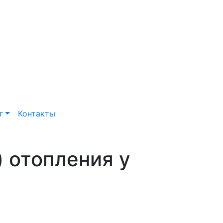
г
Контакты
 отопления у